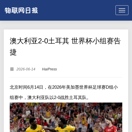
澳大利亚2-0土耳其 世界杯小组赛告
捷
2026-06-14
HaiPress
北京时间6月14日，在2026年美加墨世界杯足球赛D组小
组赛中，澳大利亚队以2-0战胜土耳其队。