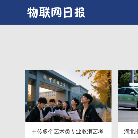
中传多个艺术类专业取消艺考
河北